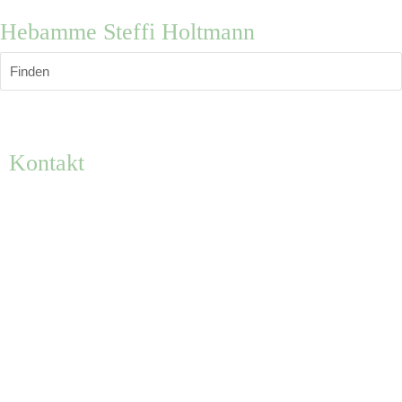
Hebamme Steffi Holtmann
Finden
Kontakt